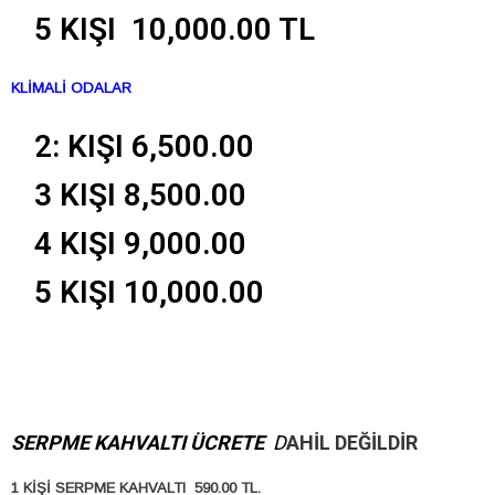
5 KIŞI 10,000.00 TL
KLİMALİ ODALAR
2: KIŞI 6,500.00
3 KIŞI 8,500.00
4 KIŞI 9,000.00
5 KIŞI 10,000.00
SERPME KAHVALTI ÜCRETE
D
A
HİL DEĞİLDİR
1 KİŞİ SERPME KAHVALTI 590.00 TL.