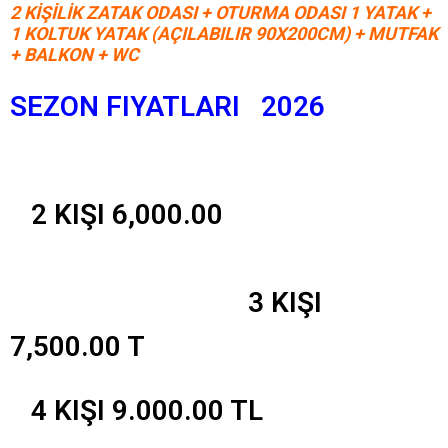
2 KİŞİLİK ZATAK ODASI + OTURMA ODASI 1 YATAK +
1 KOLTUK YATAK (AÇILABILIR 90X200CM) + MUTFAK
+ BALKON + WC
SEZON FIYATLARI
2026
2 KIŞI 6,000.00
3 KIŞI
7,500.00 T
4 KIŞI 9.000.00 TL